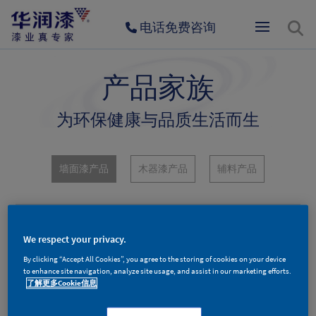
电话免费咨询
产品家族
为环保健康与品质生活而生
墙面漆产品
木器漆产品
辅料产品
We respect your privacy.
By clicking “Accept All Cookies”, you agree to the storing of cookies on your device
to enhance site navigation, analyze site usage, and assist in our marketing efforts.
了解更多Cookie信息