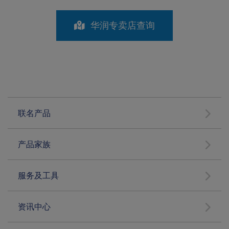
华润专卖店查询
联名产品
产品家族
服务及工具
资讯中心