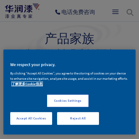
电话免费咨询
产品家族
为环保健康与品质生活而生
We respect your privacy.
By clicking “Accept All Cookies”, you agree to the storing of cookies on your device
墙面漆产品
木器漆产品
辅料产品
to enhance site navigation, analyze site usage, and assist in our marketing efforts.
了解更多Cookie信息
Cookies Settings
墙面漆产品分类
Accept All Cookies
Reject All
更多新品，敬请期待。