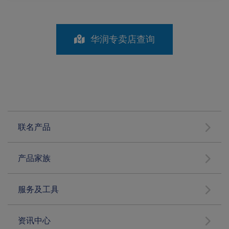
华润专卖店查询
联名产品
产品家族
服务及工具
资讯中心