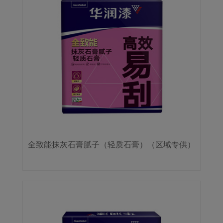
全致能抹灰石膏腻子（轻质石膏）（区域专供）