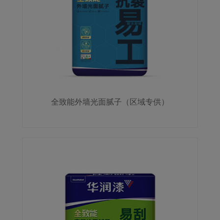
全致能外墙光面腻子（区域专供）