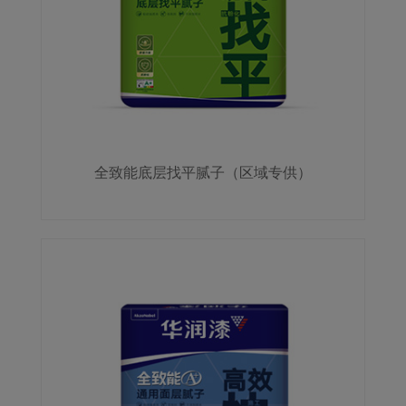
全致能底层找平腻子（区域专供）