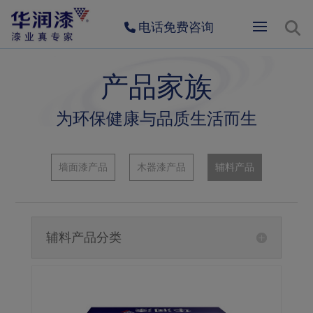
电话免费咨询
产品家族
为环保健康与品质生活而生
墙面漆产品
木器漆产品
辅料产品
辅料产品分类