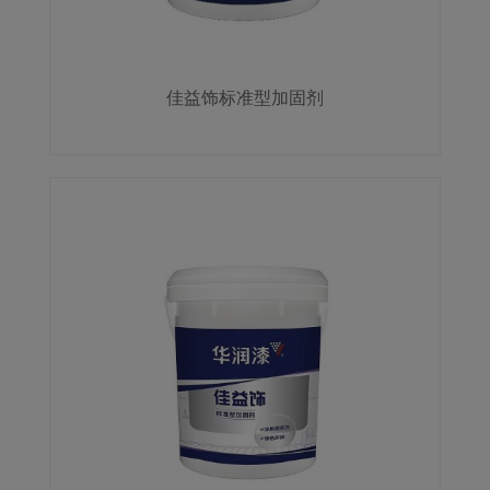
佳益饰标准型加固剂