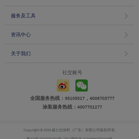
服务及工具
资讯中心
关于我们
社交账号
全国服务热线：95105517，4006703777
涂装服务热线：4007701277
Copyright © 2026 威士伯涂料（广东）有限公司版权所有.
粤ICP备2023081254号
|
沪公网安备 31010802001043号