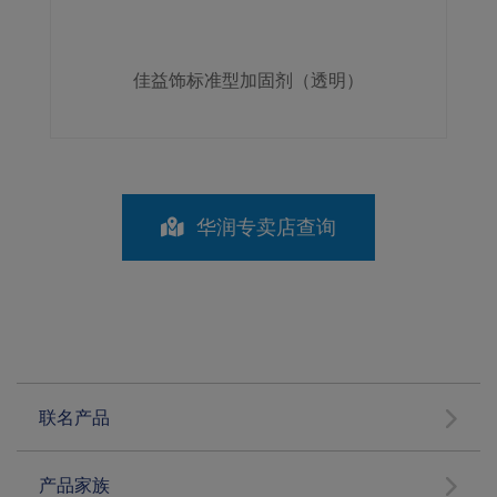
佳益饰标准型加固剂（透明）
华润专卖店查询
联名产品
产品家族