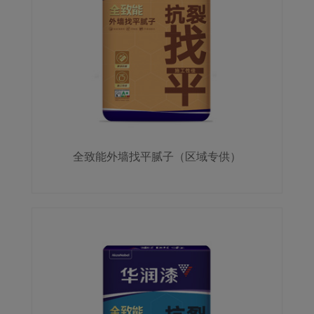
全致能外墙找平腻子（区域专供）