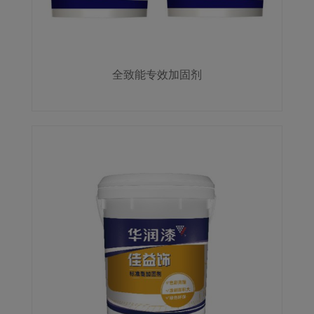
全致能专效加固剂