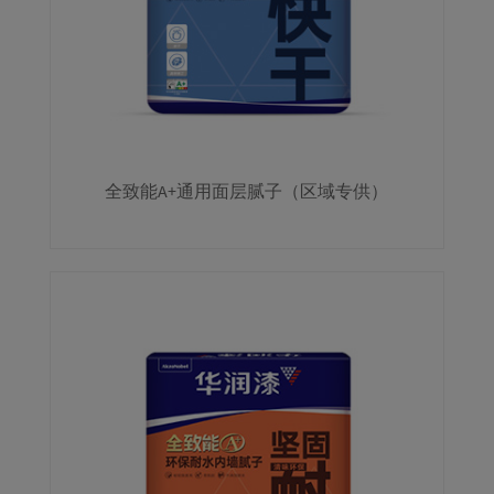
全致能A+通用面层腻子（区域专供）