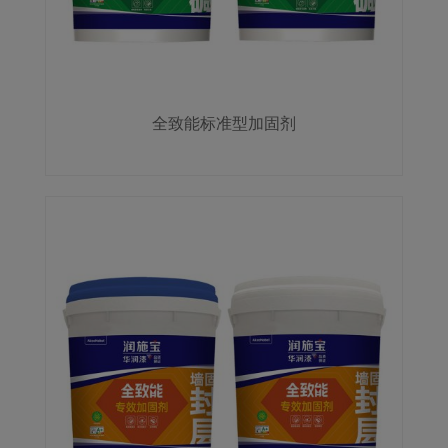
全致能标准型加固剂