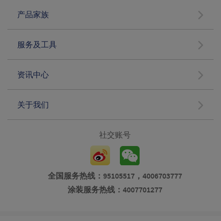
产品家族
服务及工具
资讯中心
关于我们
社交账号
全国服务热线：95105517，4006703777
涂装服务热线：4007701277