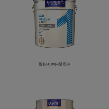
极智M100内墙底漆