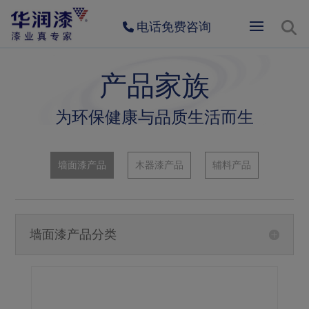
电话免费咨询
产品家族
为环保健康与品质生活而生
墙面漆产品
木器漆产品
辅料产品
墙面漆产品分类