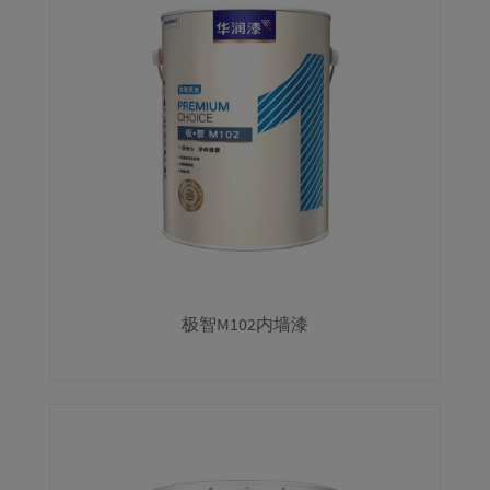
极智M102内墙漆